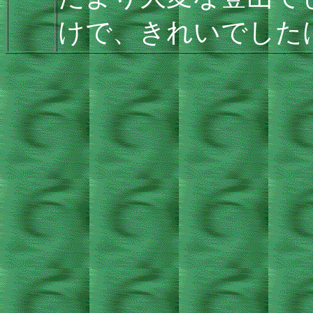
けで、きれいでした