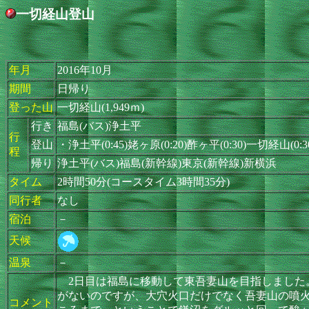
一切経山登山
年月
2016年10月
期間
日帰り
登った山
一切経山(1,949ｍ)
行き
福島(バス)浄土平
行
登山
・浄土平(0:45)姥ヶ原(0:20)酢ヶ平(0:30)一切経山(0:3
程
帰り
浄土平(バス)福島(新幹線)東京(新幹線)新横浜
タイム
2時間50分(コースタイム3時間35分)
同行者
なし
宿泊
－
天候
温泉
－
2日目は福島に移動して東吾妻山を目指しました。
がないのですが、大穴火口だけでなく吾妻山の噴火
コメント