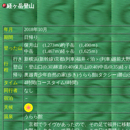
経ヶ岳登山
年月
2018年10月
期間
日帰り
保月山 (1,273ｍ)杓子岳 (1,490ｍ)
登った山
中岳 (1,467ｍ)経ヶ岳 (1,625ｍ)
行き
新横浜(新幹線)京都(列車)福井＜泊＞(列車)越前大
行
登山
・登山口(0:30)林道(0:40)保月山(0:40)中岳(0:35)経ヶ岳
程
帰り
奥越青少年自然の家(歩き)うらら館(タクシー)勝山(
タイム
4時間(コースタイム6時間)
同行者
なし
宿泊
－
天候
温泉
うらら館
京都でライヴがあったので、その足で福井に移動