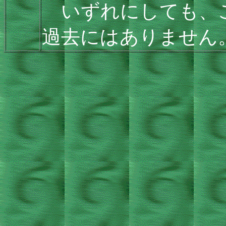
いずれにしても、
過去にはありません