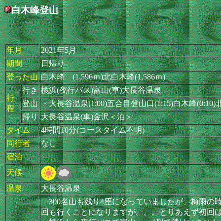
白木峰登山
年月
2021年5月
期間
日帰り
登った山
白木峰 (1,596ｍ)北白木峰(1,586ｍ)
行き
横浜(夜行バス)富山(車)大長谷温泉
行
登山
・大長谷温泉(1:00)五合目登山口(1:15)白木峰(0:10)
程
帰り
大長谷温泉(車)金沢＜泊＞
タイム
4時間10分(コースタイム不明)
同行者
なし
宿泊
－
天候
温泉
大長谷温泉
300名山も残り4座になっていましたが、梅雨の
回も行くことになりますが。。。とりあえず初回