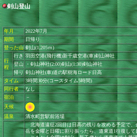
剣山登山
年月
2022年7月
期間
日帰り
登った山
剣山(1,205ｍ)
行き
羽田空港(飛行機)新千歳空港(車)剣山神社
行
登山
・剣山神社(2:00)剣山(1:30)剣山神社
程
帰り
剣山神社(車)道の駅樹海ロード日高
タイム
3時間30分(コースタイム5時間)
同行者
なし
宿泊
－
天候
温泉
清水町営駅前浴場
北海道遠征2回目は日高の残りを攻める予定で、
岳を金曜と日曜に割り振ったら、道東道1往復して