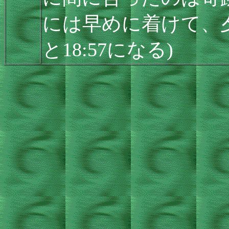
には早めに着けて、
と18:57になる)