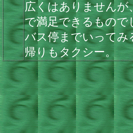
広くはありませんが
で満足できるもので
バス停までいってみ
帰りもタクシー。